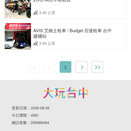
3.45 公里
AVIS 艾維士租車 / Budget 百捷租車 台中
建國站
3.64 公里
1
更新日期：2026-08-09
今日瀏覽：4581
總訪客數：258988464