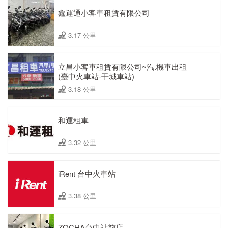
鑫運通小客車租賃有限公司
3.17 公里
立昌小客車租賃有限公司~汽.機車出租
(臺中火車站-干城車站)
3.18 公里
和運租車
3.32 公里
iRent 台中火車站
3.38 公里
ZOCHA台中站前店