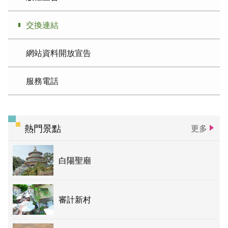
交換連結
網站資料開放宣告
服務電話
熱門景點
更多
白陽聖廟
審計新村