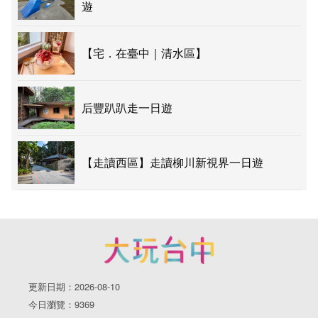
遊
【宅．在臺中｜清水區】
后豐趴趴走一日遊
【走讀西區】走讀柳川新視界一日遊
更新日期：2026-08-10
今日瀏覽：9369