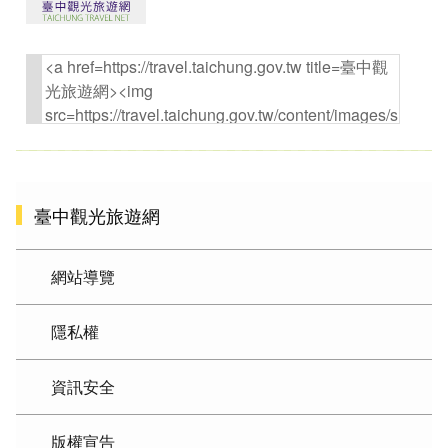
臺中觀光旅遊網
網站導覽
隱私權
資訊安全
版權宣告