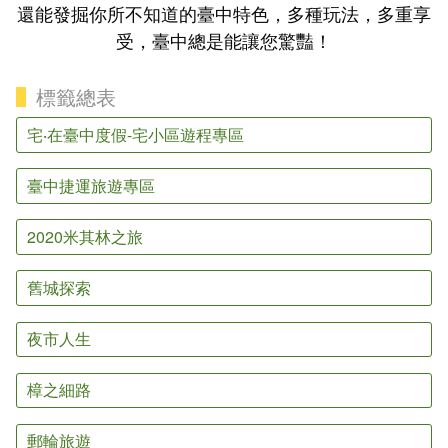
還能發掘你所不知道的臺中特色，多種玩法，多重享
受，臺中總是能讓您驚豔！
標籤總表
宅‧在臺中度假-宅小區遊程專區
臺中捷運旅遊專區
2020米其林之旅
舊城探索
夜市人生
樟之細路
郵輪旅遊