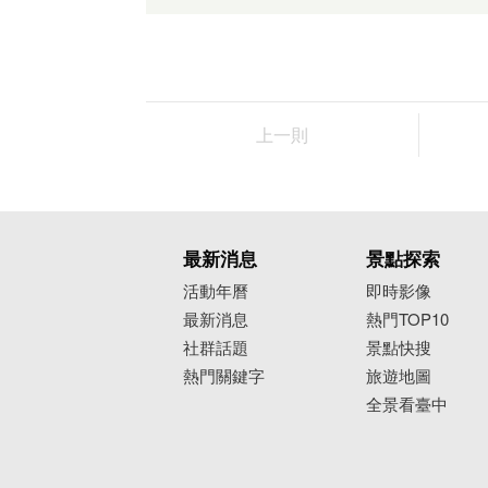
上一則
最新消息
景點探索
活動年曆
即時影像
最新消息
熱門TOP10
社群話題
景點快搜
熱門關鍵字
旅遊地圖
全景看臺中