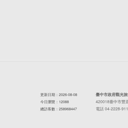
臺中市政府觀光旅
更新日期：2026-08-08
420018臺中市
今日瀏覽：12088
電話 04-2228-91
總訪客數：258968447