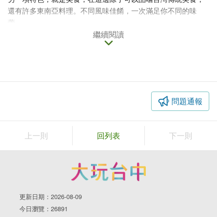
還有許多東南亞料理。不同風味佳餚，一次滿足你不同的味
蕾。
繼續閱讀
問題通報
上一則
回列表
下一則
更新日期：2026-08-09
今日瀏覽：26891