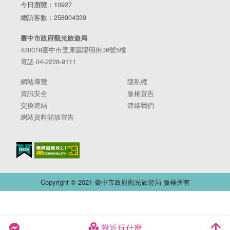
今日瀏覽：10927
總訪客數：258904339
臺中市政府觀光旅遊局
420018臺中市豐原區陽明街36號5樓
電話 04-2228-9111
網站導覽
隱私權
資訊安全
版權宣告
交換連結
連絡我們
網站資料開放宣告
Copyright © 2021 臺中市政府觀光旅遊局 版權所有
附近玩什麼