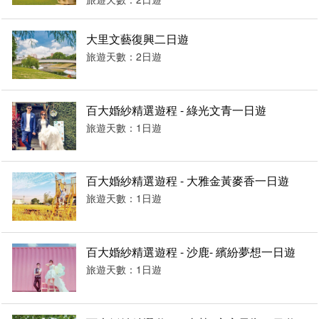
大里文藝復興二日遊
旅遊天數：2日遊
百大婚紗精選遊程 - 綠光文青一日遊
旅遊天數：1日遊
百大婚紗精選遊程 - 大雅金黃麥香一日遊
旅遊天數：1日遊
百大婚紗精選遊程 - 沙鹿- 繽紛夢想一日遊
旅遊天數：1日遊