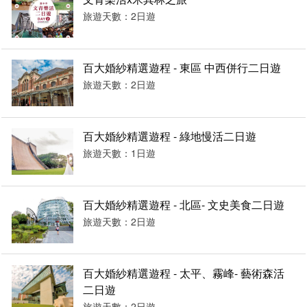
旅遊天數：2日遊
百大婚紗精選遊程 - 東區 中西併行二日遊
旅遊天數：2日遊
百大婚紗精選遊程 - 綠地慢活二日遊
旅遊天數：1日遊
百大婚紗精選遊程 - 北區- 文史美食二日遊
旅遊天數：2日遊
百大婚紗精選遊程 - 太平、霧峰- 藝術森活
二日遊
旅遊天數：2日遊