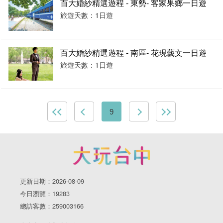
百大婚紗精選遊程 - 東勢- 客家果鄉一日遊
旅遊天數：1日遊
百大婚紗精選遊程 - 南區- 花現藝文一日遊
旅遊天數：1日遊
9
更新日期：2026-08-09
今日瀏覽：19283
總訪客數：259003166