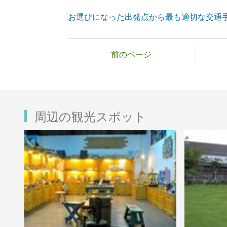
お選びになった出発点から最も適切な交通
前のページ
周辺の観光スポット