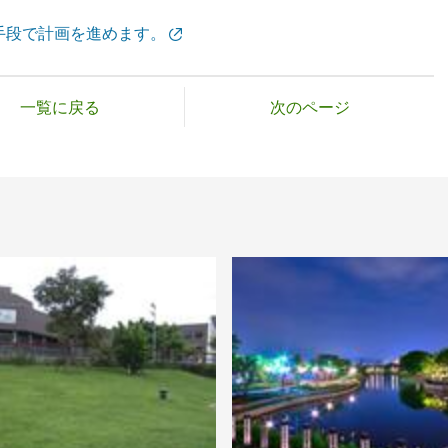
手段で計画を進めます。
一覧に戻る
次のページ