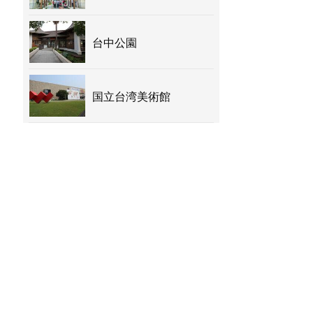
台中公園
国立台湾美術館