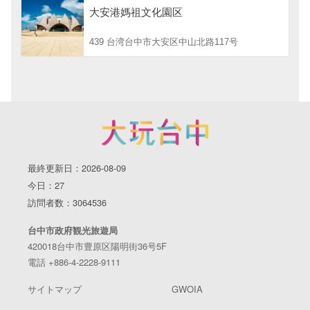
大安港媽祖文化園区
439 台湾台中市大安区中山北路117号
最終更新日：2026-08-09
今日：27
訪問者数：3064536
台中市政府観光旅遊局
420018台中市豊原区陽明街36号5F
電話 +886-4-2228-9111
サイトマップ
GWOIA