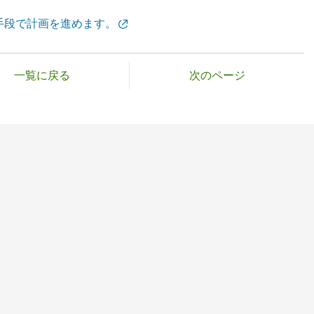
手段で計画を進めます。
一覧に戻る
次のページ