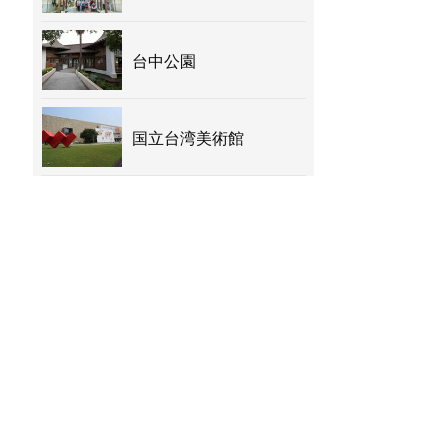
台中公園
国立台湾美術館