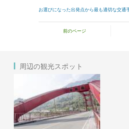
お選びになった出発点から最も適切な交通
前のページ
周辺の観光スポット