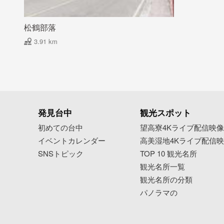
松鶴部落
3.91 km
発見台中
観光スポット
初めての台中
望高寮4Kライブ配信映
イベントカレンダー
高美湿地4Kライブ配信
SNSトピック
TOP 10 観光名所
観光名所一覧
観光名所の分類
パノラマの