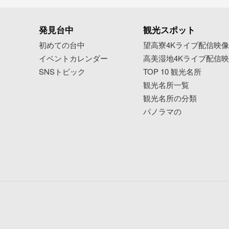
発見台中
観光スポット
初めての台中
望高寮4Kライブ配信映
イベントカレンダー
高美湿地4Kライブ配信
SNSトピック
TOP 10 観光名所
観光名所一覧
観光名所の分類
パノラマの