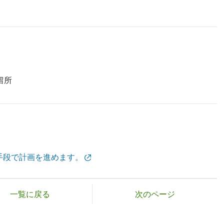
留所
手段で計画を進めます。
一覧に戻る
次のページ