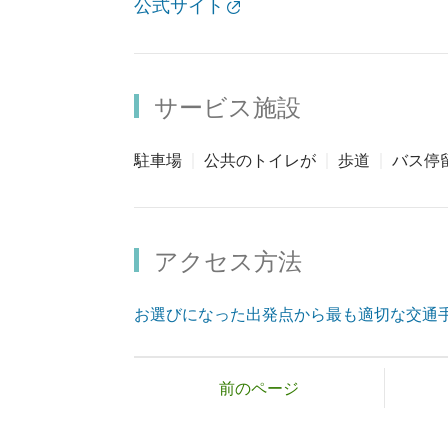
公式サイト
サービス施設
駐車場
公共のトイレが
歩道
バス停
アクセス方法
お選びになった出発点から最も適切な交通
前のページ