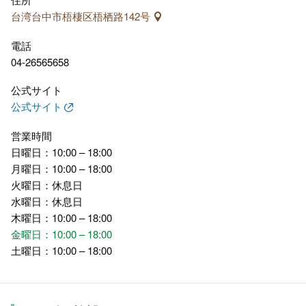
台湾台中市梧棲区梧栖路142号
電話
04-26565658
公式サイト
公式サイト
営業時間
日曜日：10:00 – 18:00
月曜日：10:00 – 18:00
火曜日：休息日
水曜日：休息日
木曜日：10:00 – 18:00
金曜日：10:00 – 18:00
土曜日：10:00 – 18:00