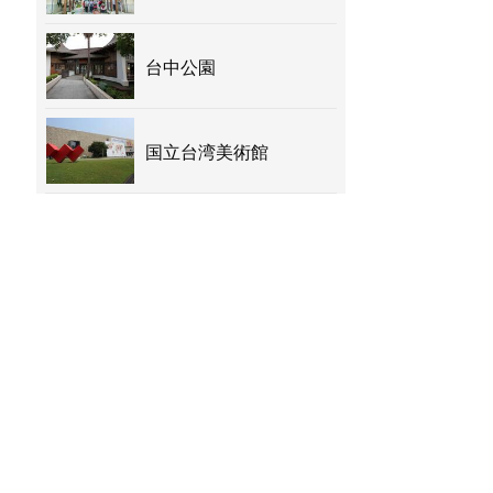
台中公園
国立台湾美術館