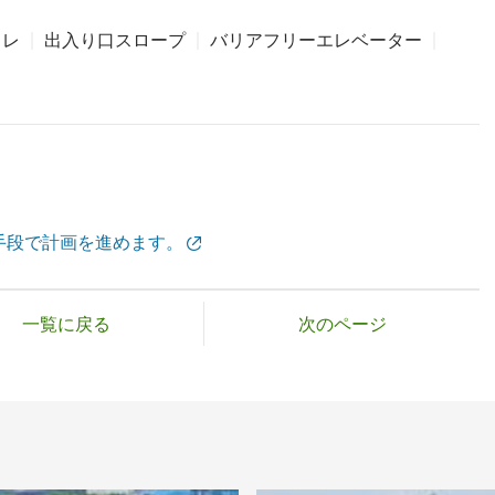
イレ
出入り口スロープ
バリアフリーエレベーター
手段で計画を進めます。
一覧に戻る
次のページ