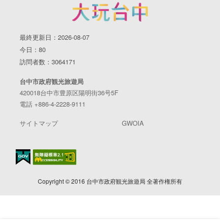
最終更新日：2026-08-07
今日：80
訪問者数：3064171
台中市政府観光旅遊局
420018台中市豊原区陽明街36号5F
電話 +886-4-2228-9111
サイトマップ
GWOIA
Copyright © 2016 台中市政府観光旅遊局 全著作権所有