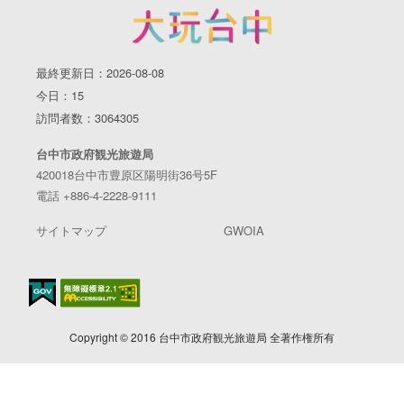
最終更新日：2026-08-08
今日：15
訪問者数：3064305
台中市政府観光旅遊局
420018台中市豊原区陽明街36号5F
電話 +886-4-2228-9111
サイトマップ
GWOIA
Copyright © 2016 台中市政府観光旅遊局 全著作権所有