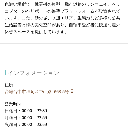
色濃い場所で、戦闘機の模型、飛行道路のランウェイ、ヘリ
コプターのヘリポートの展望プラットフォームが設置されて
います。また、砂の城、水辺エリア、生態池など多様な公共
生活設備と緑の美化空間があり、自転車愛好者に快適な屋外
休憩スペースを提供しています。
インフォメーション
住所
台湾台中市神岡区中山路1668-5号
営業時間
日曜日：00:00 – 23:59
月曜日：00:00 – 23:59
火曜日：00:00 – 23:59