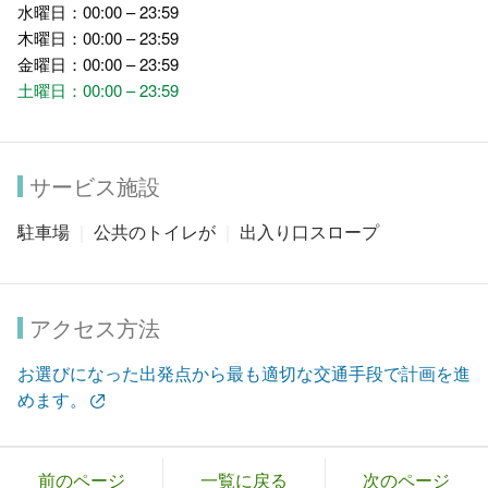
水曜日：00:00 – 23:59
木曜日：00:00 – 23:59
金曜日：00:00 – 23:59
土曜日：00:00 – 23:59
サービス施設
駐車場
公共のトイレが
出入り口スロープ
アクセス方法
お選びになった出発点から最も適切な交通手段で計画を進
めます。
前のページ
一覧に戻る
次のページ