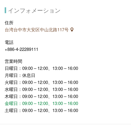
インフォメーション
住所
台湾台中市大安区中山北路117号
電話
+886-4-22289111
営業時間
日曜日：09:00 – 12:00、13:00 – 16:00
月曜日：休息日
火曜日：09:00 – 12:00、13:00 – 16:00
水曜日：09:00 – 12:00、13:00 – 16:00
木曜日：09:00 – 12:00、13:00 – 16:00
金曜日：09:00 – 12:00、13:00 – 16:00
土曜日：09:00 – 12:00、13:00 – 16:00