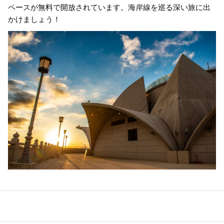
ペースが無料で開放されています。海岸線を巡る深い旅に出
かけましょう！