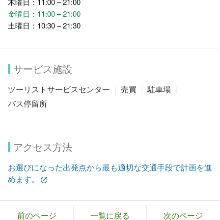
木曜日：11:00 – 21:00
金曜日：11:00 – 21:00
土曜日：10:30 – 21:30
サービス施設
ツーリストサービスセンター
売買
駐車場
バス停留所
アクセス方法
お選びになった出発点から最も適切な交通手段で計画を進
めます。
前のページ
一覧に戻る
次のページ