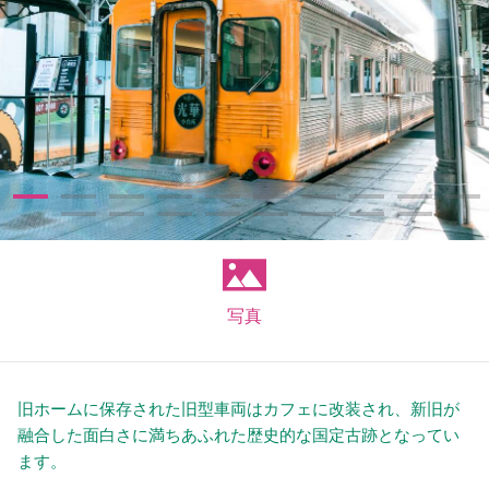
写真
旧ホームに保存された旧型車両はカフェに改装され、新旧が
融合した面白さに満ちあふれた歴史的な国定古跡となってい
ます。