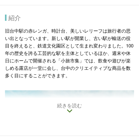
紹介
旧台中駅の赤レンガ、時計台、美しいレリーフは旅行者の思
い出となっています。新しい駅が開業し、古い駅が輸送の役
目を終えると、鉄道文化園区として生まれ変わりました。100
年の歴史を誇る工芸的な駅を主体としているほか、週末や休
日にホームで開催される「小旅市集」では、飲食や遊びが楽
しめる露店が一堂に会し、台中のクリエイティブな商品を数
多く目にすることができます。
続きを読む