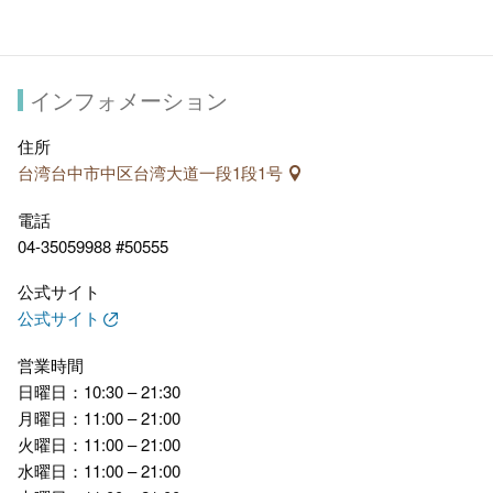
インフォメーション
住所
台湾台中市中区台湾大道一段1段1号
電話
04-35059988 #50555
公式サイト
公式サイト
営業時間
日曜日：10:30 – 21:30
月曜日：11:00 – 21:00
火曜日：11:00 – 21:00
水曜日：11:00 – 21:00