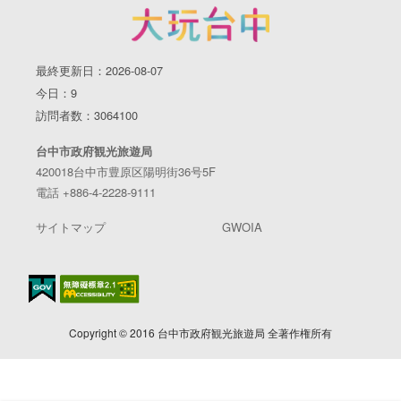
最終更新日：2026-08-07
今日：9
訪問者数：3064100
台中市政府観光旅遊局
420018台中市豊原区陽明街36号5F
電話 +886-4-2228-9111
サイトマップ
GWOIA
Copyright © 2016 台中市政府観光旅遊局 全著作権所有