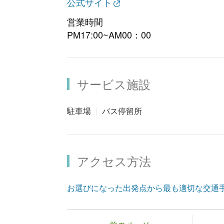
公式サイト
営業時間
PM17:00~AM00：00
サービス施設
駐車場
バス停留所
アクセス方法
お選びになった出発点から最も適切な交通