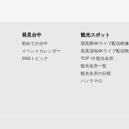
発見台中
観光スポット
初めての台中
望高寮4Kライブ配信映
イベントカレンダー
高美湿地4Kライブ配信
SNSトピック
TOP 10 観光名所
観光名所一覧
観光名所の分類
パノラマの