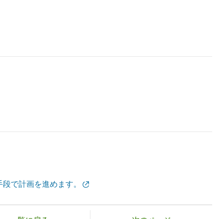
手段で計画を進めます。