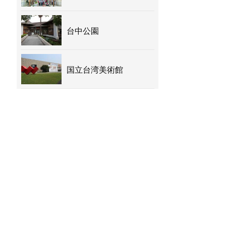
台中公園
国立台湾美術館