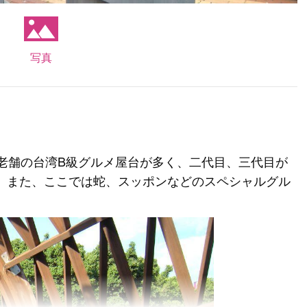
写真
、老舗の台湾B級グルメ屋台が多く、二代目、三代目が
。また、ここでは蛇、スッポンなどのスペシャルグル