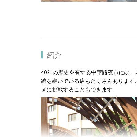
紹介
40年の歷史を有する中華路夜市には
跡を継いでいる店もたくさんあります
メに挑戦することもできます。