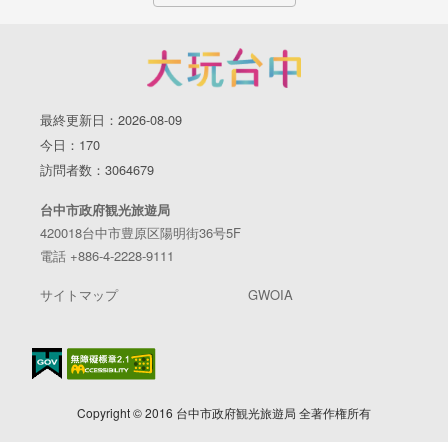
最終更新日：2026-08-09
今日：170
訪問者数：3064679
台中市政府観光旅遊局
420018台中市豊原区陽明街36号5F
電話 +886-4-2228-9111
サイトマップ
GWOIA
Copyright © 2016 台中市政府観光旅遊局 全著作権所有