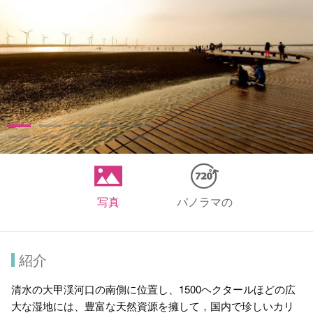
写真
パノラマの
紹介
清水の大甲渓河口の南側に位置し、1500ヘクタールほどの広
大な湿地には、豊富な天然資源を擁して，国内で珍しいカリ