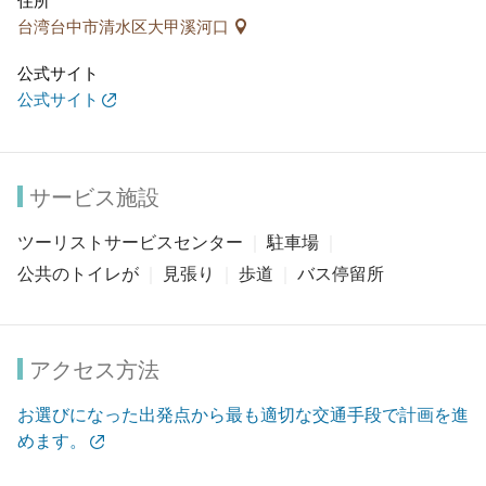
台湾台中市清水区大甲溪河口
公式サイト
公式サイト
サービス施設
ツーリストサービスセンター
駐車場
公共のトイレが
見張り
歩道
バス停留所
アクセス方法
お選びになった出発点から最も適切な交通手段で計画を進
めます。