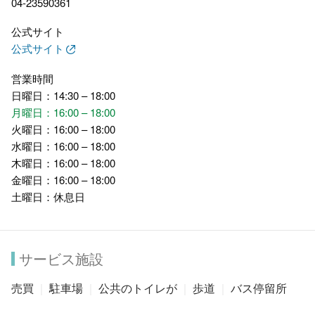
04-23590361
公式サイト
公式サイト
営業時間
日曜日：14:30 – 18:00
月曜日：16:00 – 18:00
火曜日：16:00 – 18:00
水曜日：16:00 – 18:00
木曜日：16:00 – 18:00
金曜日：16:00 – 18:00
土曜日：休息日
サービス施設
売買
駐車場
公共のトイレが
歩道
バス停留所