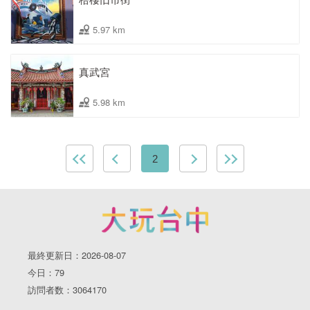
5.97 km
真武宮
5.98 km
2
最終更新日：2026-08-07
今日：79
訪問者数：3064170