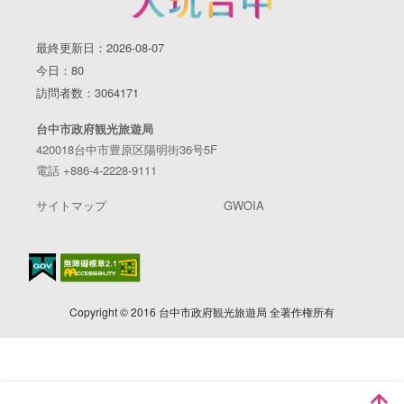
最終更新日：2026-08-07
今日：80
訪問者数：3064171
台中市政府観光旅遊局
420018台中市豊原区陽明街36号5F
電話 +886-4-2228-9111
サイトマップ
GWOIA
Copyright © 2016 台中市政府観光旅遊局 全著作権所有