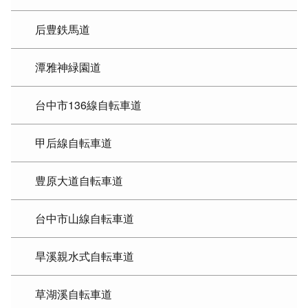
后豊鉄馬道
潭雅神緑園道
台中市136線自転車道
甲后線自転車道
豊原大道自転車道
台中市山線自転車道
旱溪親水式自転車道
草湖溪自転車道