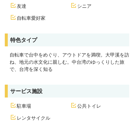
友達
シニア
自転車愛好家
特色タイプ
自転車で台中をめぐり、アウトドアを満喫。大甲溪を訪
ね、地元の水文化に親しむ。中台湾のゆっくりした旅
で、台湾を深く知る
サービス施設
駐車場
公共トイレ
レンタサイクル