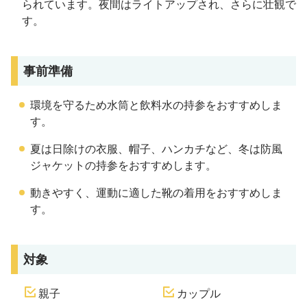
られています。夜間はライトアップされ、さらに壮観で
す。
事前準備
環境を守るため水筒と飲料水の持参をおすすめしま
す。
夏は日除けの衣服、帽子、ハンカチなど、冬は防風
ジャケットの持参をおすすめします。
動きやすく、運動に適した靴の着用をおすすめしま
す。
対象
親子
カップル