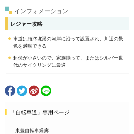
インフォメーション
レジャー攻略
車道は頭汴坑溪の河岸に沿って設置され、川辺の景
色を満喫できる
起伏が小さいので、家族揃って、またはシルバー世
代のサイクリングに最適
「自転車道」専用ページ
東豊自転車緑廊