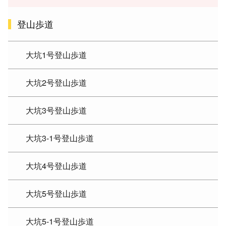
登山歩道
大坑1号登山歩道
大坑2号登山歩道
大坑3号登山歩道
大坑3-1号登山歩道
大坑4号登山歩道
大坑5号登山歩道
大坑5-1号登山歩道