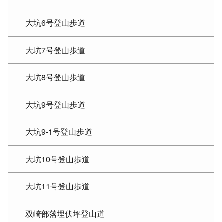
大坑6号登山歩道
大坑7号登山歩道
大坑8号登山歩道
大坑9号登山歩道
大坑9-1号登山歩道
大坑10号登山歩道
大坑11号登山歩道
双崎部落埋伏坪登山道