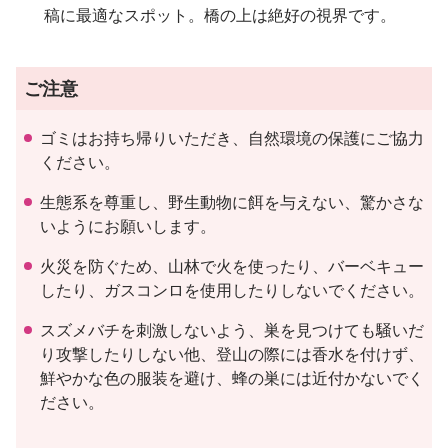
稿に最適なスポット。橋の上は絶好の視界です。
ご注意
ゴミはお持ち帰りいただき、自然環境の保護にご協力
ください。
生態系を尊重し、野生動物に餌を与えない、驚かさな
いようにお願いします。
火災を防ぐため、山林で火を使ったり、バーベキュー
したり、ガスコンロを使用したりしないでください。
スズメバチを刺激しないよう、巣を見つけても騒いだ
り攻撃したりしない他、登山の際には香水を付けず、
鮮やかな色の服装を避け、蜂の巣には近付かないでく
ださい。