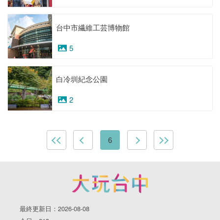
台中市繊維工芸博物館
5
白冷圳紀念公園
2
6
最終更新日：2026-08-08