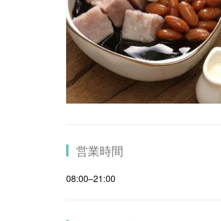
営業時間
08:00–21:00