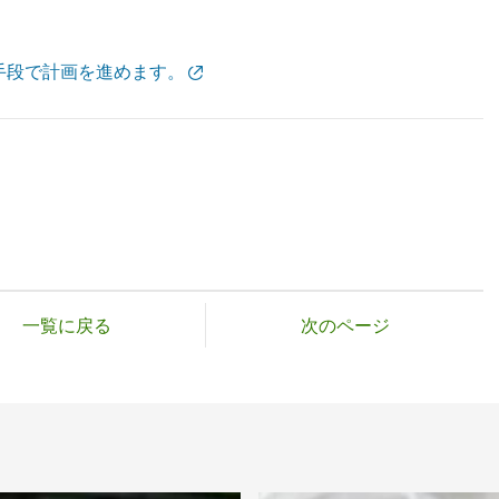
手段で計画を進めます。
一覧に戻る
次のページ