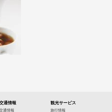
交通情報
観光サービス
交通情報
旅行情報