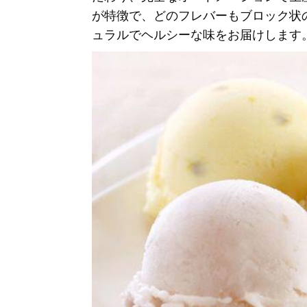
が特徴で、どのフレバーもブロック状
ュラルでヘルシーな味をお届けします