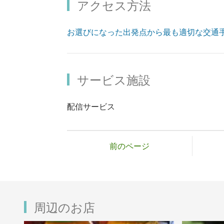
アクセス方法
お選びになった出発点から最も適切な交通
サービス施設
配信サービス
前のページ
周辺のお店