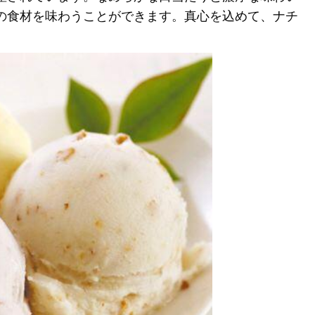
の食材を味わうことができます。真心を込めて、ナチ
。