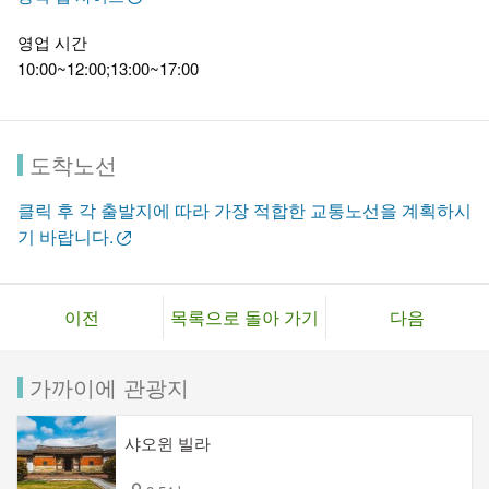
영업 시간
10:00~12:00;13:00~17:00
도착노선
클릭 후 각 출발지에 따라 가장 적합한 교통노선을 계획하시
기 바랍니다.
이전
목록으로 돌아 가기
다음
가까이에 관광지
샤오윈 빌라