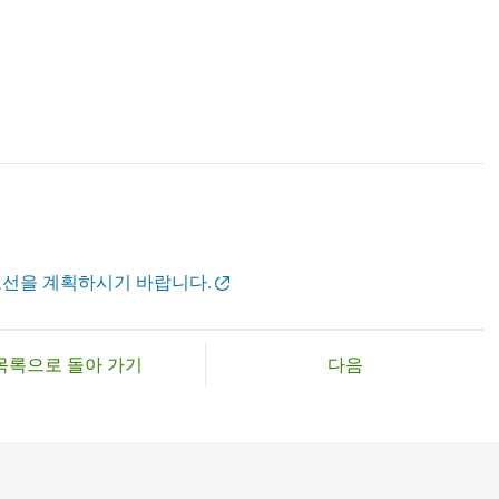
노선을 계획하시기 바랍니다.
목록으로 돌아 가기
다음