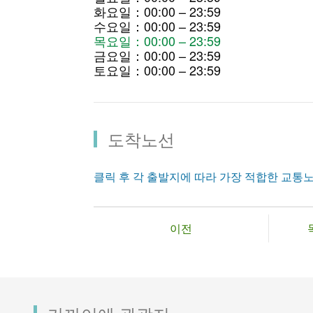
화요일：00:00 – 23:59
수요일：00:00 – 23:59
목요일：00:00 – 23:59
금요일：00:00 – 23:59
토요일：00:00 – 23:59
도착노선
클릭 후 각 출발지에 따라 가장 적합한 교통
이전