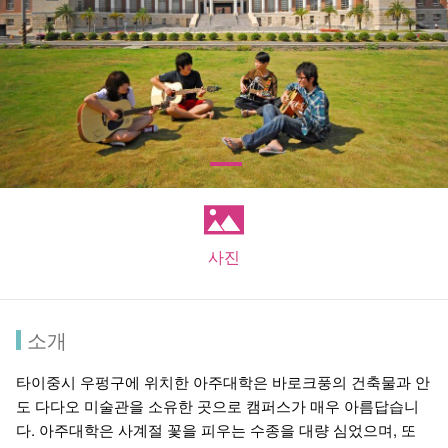
사진
소개
타이중시 우펑구에 위치한 아주대학은 바로크풍의 건축물과 안
도 다다오 미술관을 소유한 곳으로 캠퍼스가 매우 아름답습니
다. 아주대학은 사계절 꽃을 피우는 수종을 대량 심었으며, 또