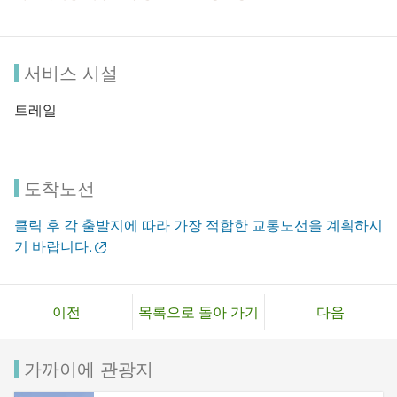
서비스 시설
트레일
도착노선
클릭 후 각 출발지에 따라 가장 적합한 교통노선을 계획하시
기 바랍니다.
이전
목록으로 돌아 가기
다음
가까이에 관광지