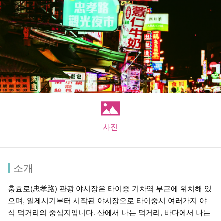
사진
소개
충효로(忠孝路) 관광 야시장은 타이중 기차역 부근에 위치해 있
으며, 일제시기부터 시작된 야시장으로 타이중시 여러가지 야
식 먹거리의 중심지입니다. 산에서 나는 먹거리, 바다에서 나는