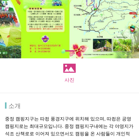
사진
소개
중정 캠핑지구는 따컹 풍경지구에 위치해 있으며, 따컹은 공영
캠핑지로는 최대규모입니다. 중정 캠핑지구내에는 각 야영지가
석조 산책로로 이어져 있으면서도 캠핑을 온 사람들이 개인적