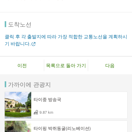
도착노선
클릭 후 각 출발지에 따라 가장 적합한 교통노선을 계획하시
기 바랍니다.
이전
목록으로 돌아 가기
다음
가까이에 관광지
타이중 방송국
9.87 km
타이핑 박쥐동굴(리노베이션)