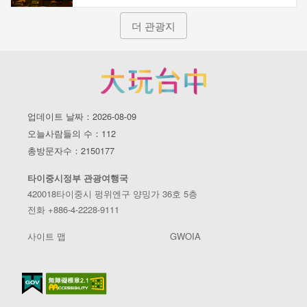
더 관광지
업데이트 날짜：2026-08-09
오늘사람들의 수：112
총방문자수：2150177
타이중시정부 관광여행국
420018타이중시 펑위엔구 양밍가 36호 5층
전화 +886-4-2228-9111
사이트 맵
GWOIA