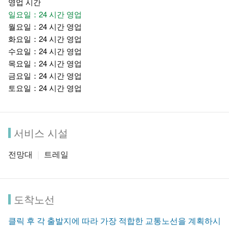
영업 시간
일요일：24 시간 영업
월요일：24 시간 영업
화요일：24 시간 영업
수요일：24 시간 영업
목요일：24 시간 영업
금요일：24 시간 영업
토요일：24 시간 영업
서비스 시설
전망대
트레일
도착노선
클릭 후 각 출발지에 따라 가장 적합한 교통노선을 계획하시