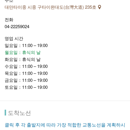
대만타이중 시중 구타이완대도(台灣大道) 235호
전화
04-22259024
영업 시간
일요일：11:00 – 19:00
월요일：휴식의 날
화요일：휴식의 날
수요일：11:00 – 19:00
목요일：11:00 – 19:00
금요일：11:00 – 19:00
토요일：11:00 – 19:00
도착노선
클릭 후 각 출발지에 따라 가장 적합한 교통노선을 계획하시