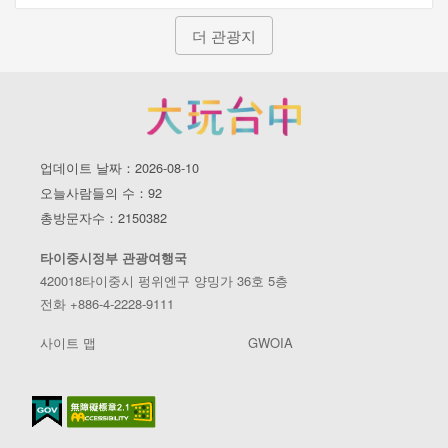
더 관광지
업데이트 날짜：2026-08-10
오늘사람들의 수：92
총방문자수：2150382
타이중시정부 관광여행국
420018타이중시 펑위엔구 양밍가 36호 5층
전화 +886-4-2228-9111
사이트 맵
GWOIA