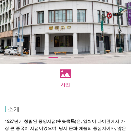
사진
소개
1927년에 창립된 중앙서점(中央書局)은, 일찍이 타이완에서 가
장 큰 중국어 서점이었으며, 당시 문화 예술의 중심지이자, 많은