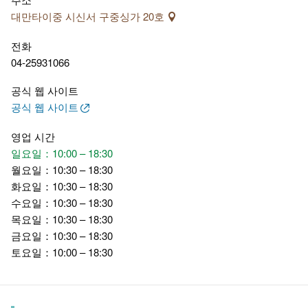
대만타이중 시신서 구중싱가 20호
전화
04-25931066
공식 웹 사이트
공식 웹 사이트
영업 시간
일요일：10:00 – 18:30
월요일：10:30 – 18:30
화요일：10:30 – 18:30
수요일：10:30 – 18:30
목요일：10:30 – 18:30
금요일：10:30 – 18:30
토요일：10:00 – 18:30