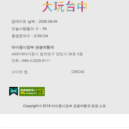
업데이트 날짜：2026-08-09
오늘사람들의 수：59
총방문자수：2150124
타이중시정부 관광여행국
420018타이중시 펑위엔구 양밍가 36호 5층
전화 +886-4-2228-9111
사이트 맵
GWOIA
Copyright © 2016 타이중시정부 관광여행국 판권 소유