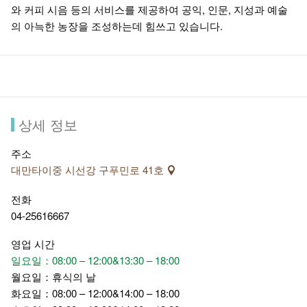
와 커피 시음 등의 서비스를 제공하여 공익, 인문, 지성과 예술
의 아늑한 농장을 조성하는데 힘쓰고 있습니다.
상세 정보
주소
대만타이중 시선강 구푸민로 41호
전화
04-25616667
영업 시간
일요일：08:00 – 12:00&13:30 – 18:00
월요일：휴식의 날
화요일：08:00 – 12:00&14:00 – 18:00