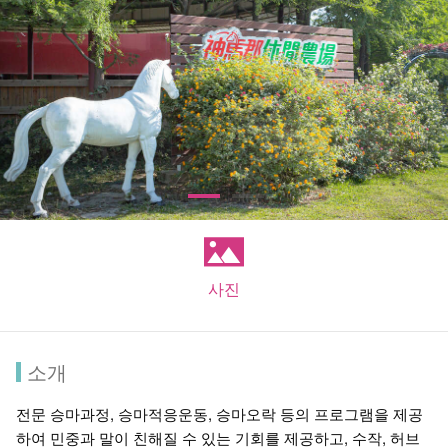
사진
소개
전문 승마과정, 승마적응운동, 승마오락 등의 프로그램을 제공
하여 민중과 말이 친해질 수 있는 기회를 제공하고, 수작, 허브