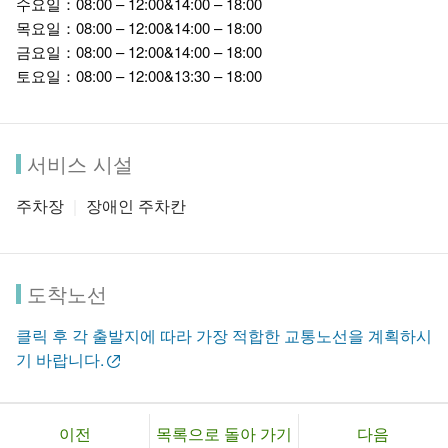
수요일：08:00 – 12:00&14:00 – 18:00
목요일：08:00 – 12:00&14:00 – 18:00
금요일：08:00 – 12:00&14:00 – 18:00
토요일：08:00 – 12:00&13:30 – 18:00
서비스 시설
주차장
장애인 주차칸
도착노선
클릭 후 각 출발지에 따라 가장 적합한 교통노선을 계획하시
기 바랍니다.
이전
목록으로 돌아 가기
다음