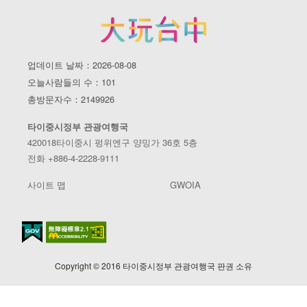
업데이트 날짜：2026-08-08
오늘사람들의 수：101
총방문자수：2149926
타이중시정부 관광여행국
420018타이중시 펑위엔구 양밍가 36호 5층
전화 +886-4-2228-9111
사이트 맵
GWOIA
Copyright © 2016 타이중시정부 관광여행국 판권 소유