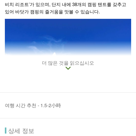
비치 리조트’가 있으며, 단지 내에 38개의 캠핑 텐트를 갖추고
있어 바닷가 캠핑의 즐거움을 맛볼 수 있습니다.
더 많은 것을 읽으십시오
여행 시간 추천 - 1.5-2小時
상세 정보