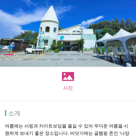
사진
소개
여름에는 서핑과 카이트보딩을 즐길 수 있어 무더운 여름을 시
원하게 보내기 좋은 장소입니다. 바닷가에는 글램핑 존인 ‘나양