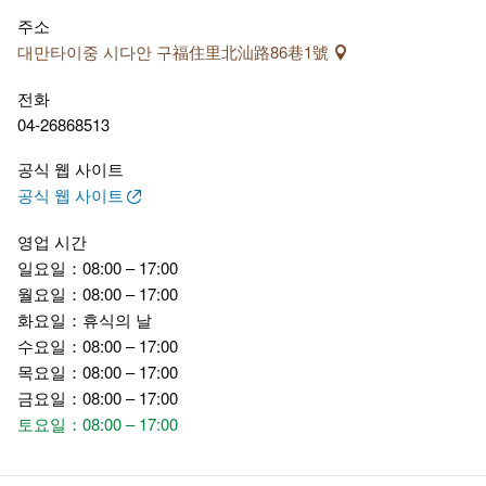
주소
대만타이중 시다안 구福住里北汕路86巷1號
전화
04-26868513
공식 웹 사이트
공식 웹 사이트
영업 시간
일요일：08:00 – 17:00
월요일：08:00 – 17:00
화요일：휴식의 날
수요일：08:00 – 17:00
목요일：08:00 – 17:00
금요일：08:00 – 17:00
토요일：08:00 – 17:00