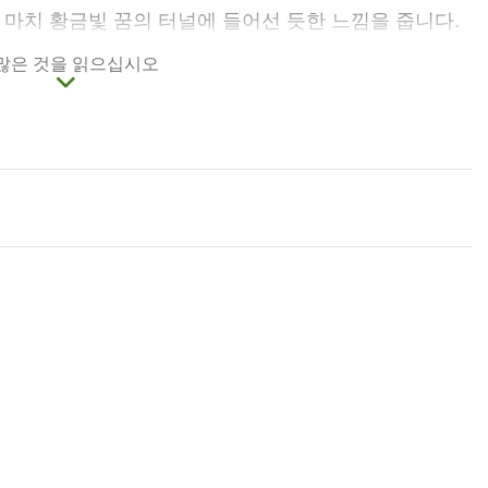
 마치 황금빛 꿈의 터널에 들어선 듯한 느낌을 줍니다.
사진을 찍고 감상하기에 최고의 장소로 사랑받고 있습니
 많은 것을 읽으십시오