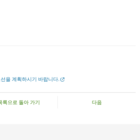
노선을 계획하시기 바랍니다.
목록으로 돌아 가기
다음