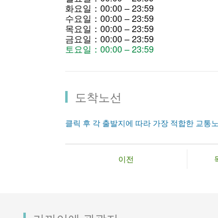
화요일：00:00 – 23:59
수요일：00:00 – 23:59
목요일：00:00 – 23:59
금요일：00:00 – 23:59
토요일：00:00 – 23:59
도착노선
클릭 후 각 출발지에 따라 가장 적합한 교통
이전