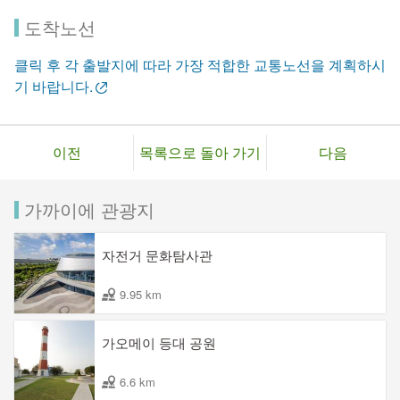
도착노선
클릭 후 각 출발지에 따라 가장 적합한 교통노선을 계획하시
기 바랍니다.
이전
목록으로 돌아 가기
다음
가까이에 관광지
자전거 문화탐사관
9.95 km
가오메이 등대 공원
6.6 km