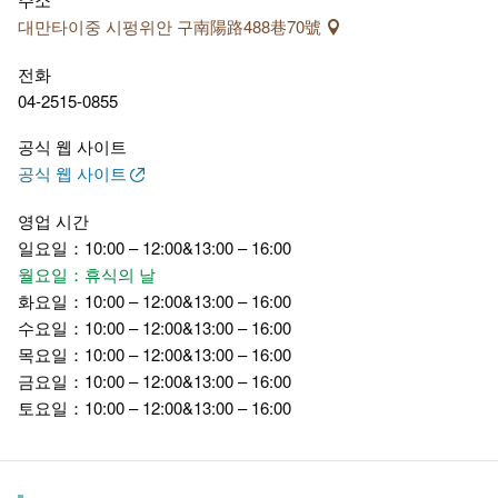
대만타이중 시펑위안 구南陽路488巷70號
전화
04-2515-0855
공식 웹 사이트
공식 웹 사이트
영업 시간
일요일：10:00 – 12:00&13:00 – 16:00
월요일：휴식의 날
화요일：10:00 – 12:00&13:00 – 16:00
수요일：10:00 – 12:00&13:00 – 16:00
목요일：10:00 – 12:00&13:00 – 16:00
금요일：10:00 – 12:00&13:00 – 16:00
토요일：10:00 – 12:00&13:00 – 16:00