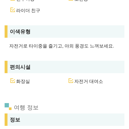
라이더 친구
이색유형
자전거로 타이중을 즐기고, 야외 풍경도 느껴보세요.
편의시설
화장실
자전거 대여소
여행 정보
정보