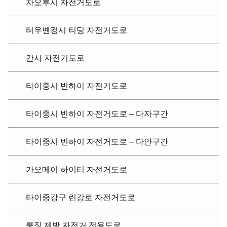
차오후시 자전거도로
터우볜컹시 티딩 자전거도로
간시 자전거도로
타이중시 빈하이 자전거도로
타이중시 빈하이 자전거도로 – 다자구간
타이중시 빈하이 자전거도로 – 다안구간
가오메이 하이티 자전거도로
타이중강구 린강로 자전거도로
룽징 제방 자전거 전용도로