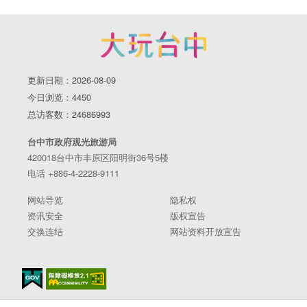
更新日期：2026-08-09
今日浏览：4450
总访客数：24686993
台中市政府观光旅游局
420018台中市丰原区阳明街36号5楼
电话 +886-4-2228-9111
网站导览
隐私权
资讯安全
版权宣告
交换连结
网站资料开放宣告