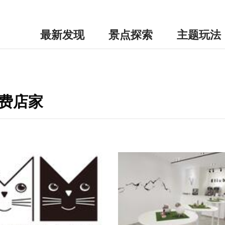
最新发现
景点探索
主题玩法
消费店家