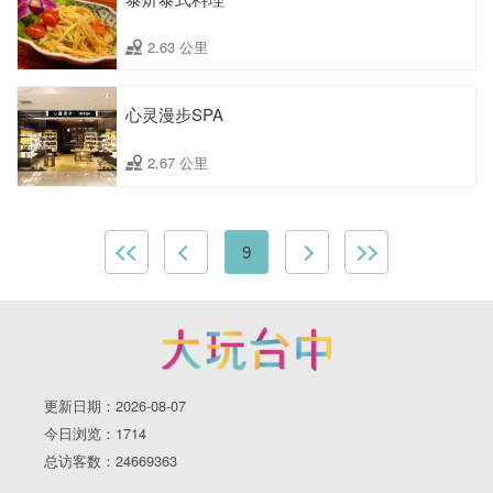
2.63 公里
心灵漫步SPA
2.67 公里
9
更新日期：2026-08-07
今日浏览：1714
总访客数：24669363