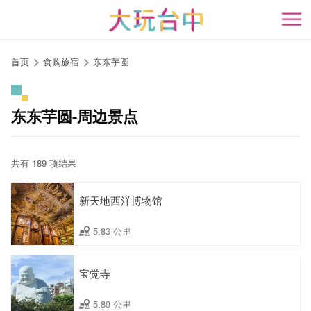
跳
到
开
主
要
首页
食购旅宿
东东芋圆
内
容
区
东东芋圆-周边景点
块
共有 189 项结果
新天地西洋博物馆
5.83 公里
宝觉寺
5.89 公里