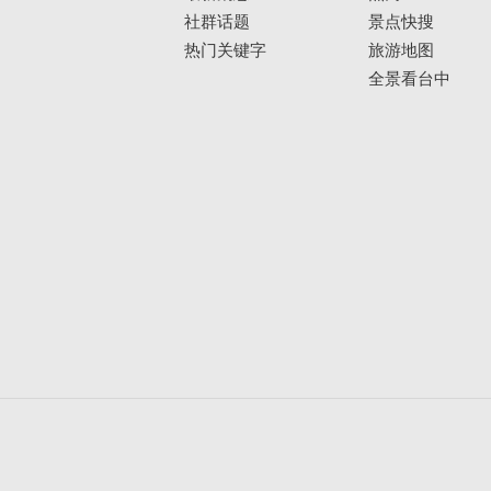
社群话题
景点快搜
热门关键字
旅游地图
全景看台中