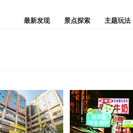
最新发现
景点探索
主题玩法