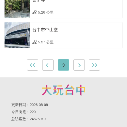
5.26 公里
台中市中山堂
5.27 公里
9
更新日期：2026-08-08
今日浏览：220
总访客数：24675910