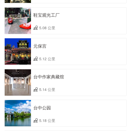
鞋宝观光工厂
5.08 公里
元保宫
5.12 公里
台中作家典藏馆
5.14 公里
台中公园
5.18 公里