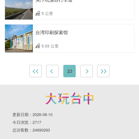
5 公里
台湾印刷探索馆
5.03 公里
10
更新日期：2026-08-10
今日浏览：2717
总访客数：24690293