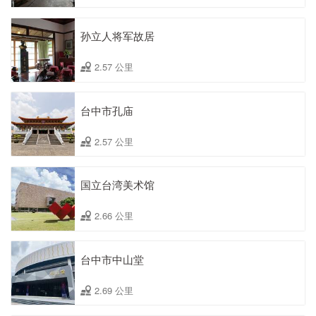
孙立人将军故居
2.57 公里
台中市孔庙
2.57 公里
国立台湾美术馆
2.66 公里
台中市中山堂
2.69 公里