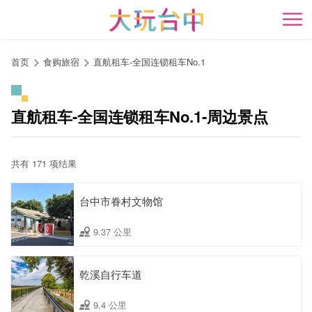
跳
到
开
主
要
首页
食购旅宿
直航租车-全国连锁租车No.1
内
容
区
直航租车-全国连锁租车No.1-周边景点
块
共有 171 项结果
台中市眷村文物馆
9.37 公里
乾溪自行车道
9.4 公里