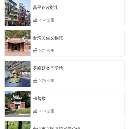
昌平路皮鞋街
9.62 公里
台湾民俗文物馆
9.71 公里
雾峰菇类产学馆
9.78 公里
积善楼
9.79 公里
台中市立图书馆兴安分馆